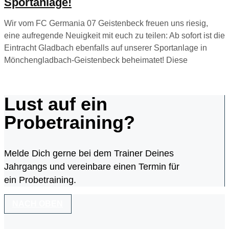
Sportanlage!
Wir vom FC Germania 07 Geistenbeck freuen uns riesig,
eine aufregende Neuigkeit mit euch zu teilen: Ab sofort ist die
Eintracht Gladbach ebenfalls auf unserer Sportanlage in
Mönchengladbach-Geistenbeck beheimatet! Diese
Lust auf ein
Probetraining?
Melde Dich gerne bei dem Trainer Deines
Jahrgangs und vereinbare einen Termin für
ein Probetraining.
NACH OBEN