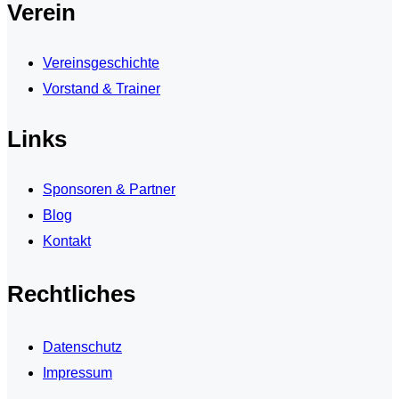
Verein
Vereinsgeschichte
Vorstand & Trainer
Links
Sponsoren & Partner
Blog
Kontakt
Rechtliches
Datenschutz
Impressum