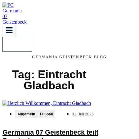
Kontakt
GERMANIA GEISTENBECK BLOG
Tag: Eintracht
Gladbach
Allgemein
Fußball
31. Juli 2025
Germania 07 Geistenbeck teilt